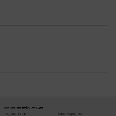
Контактна інформація
(066) 341-11-16
Viber: Aqua-Life