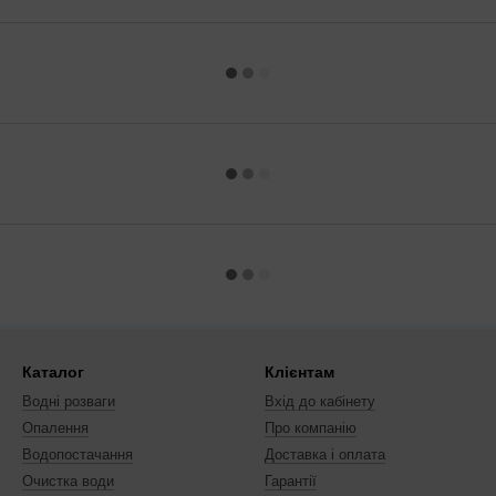
Каталог
Клієнтам
Водні розваги
Вхід до кабінету
Опалення
Про компанію
Водопостачання
Доставка і оплата
Очистка води
Гарантії