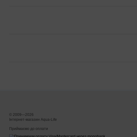
© 2009—2026
Інтернет-магазин Aqua-Life
Приймаємо до оплати