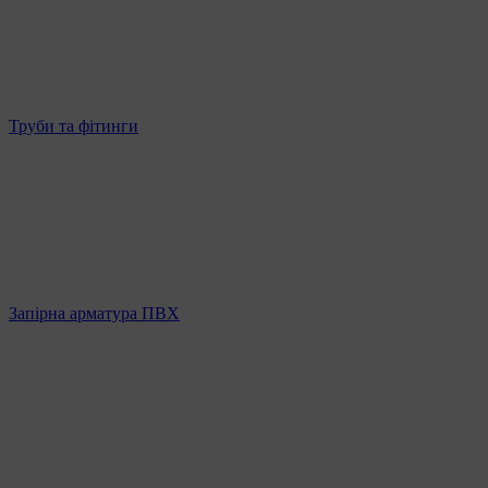
Труби та фітинги
Запірна арматура ПВХ