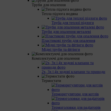
Труби для опалення
Тепла підлога водяна
Труба для теплої підлоги
Труби для опалення металеві
Пластикові труби для опалення
Мідні труби та фітінги
Комплектуючі для опалення
2х, 3х і 4х ходові клапани та приводи
Термостати
Терморегулятори для котлів
Термоголовки для радіаторів