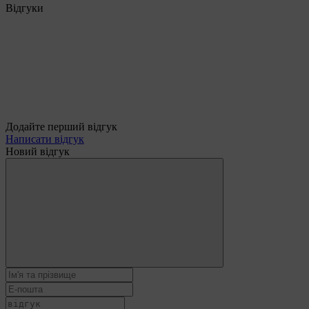
Відгуки
Додайте перший відгук
Написати відгук
Новий відгук