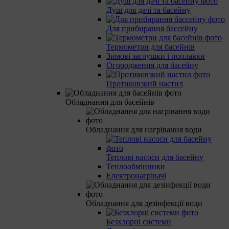
Душ для дачі та басейну
Для прибирання бассейну
Термометри для басейнів
Зимові заглушки і поплавки
Огородження для басейну
Протиковзкий настил
Обладнання для басейнів
Обладнання для нагрівання води
Теплові насоси для басейну
Теплообмінники
Електронагрівачі
Обладнання для дезінфекції води
Безхлорні системи