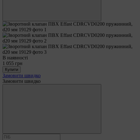
В наявності
1 055 грн
Купити
Замовити швидко
Замовити швидко