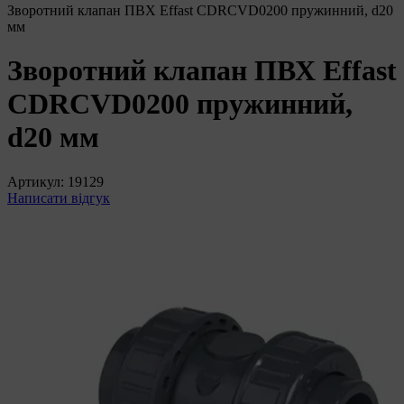
Зворотний клапан ПВХ Effast CDRCVD0200 пружинний, d20
мм
Зворотний клапан ПВХ Effast
CDRCVD0200 пружинний,
d20 мм
Артикул:
19129
Написати відгук