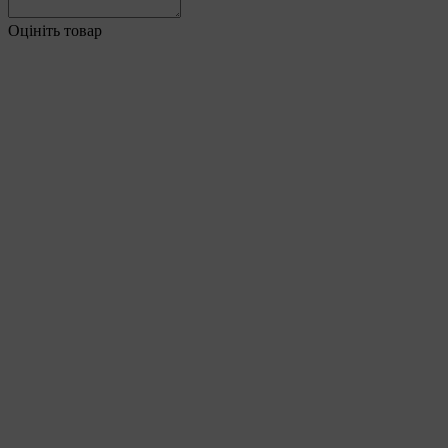
Оцініть товар