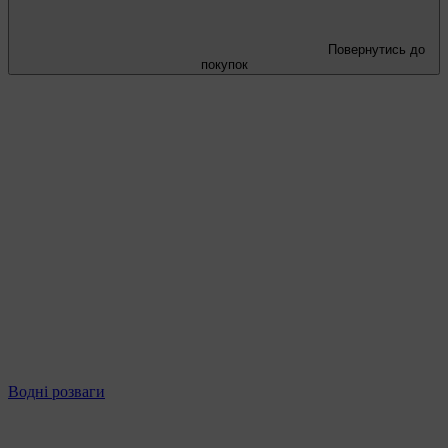
Повернутись до
покупок
Водні розваги