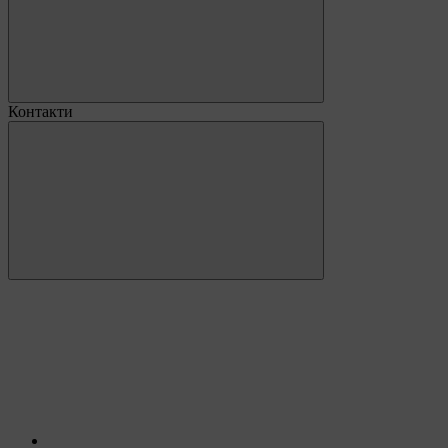
Контакти