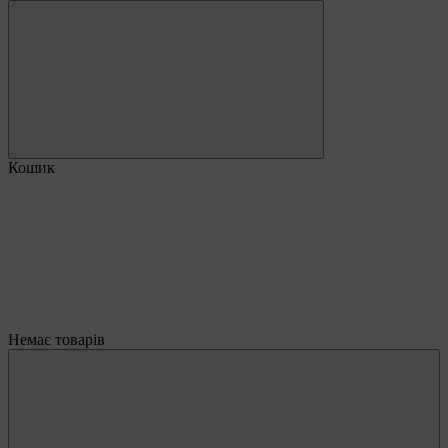
Кошик
Немає товарів