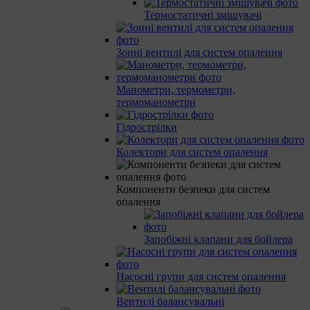
Термостатичні змішувачі
Зонні вентилі для систем опалення
Манометри, термометри,
термоманометри
Гідрострілки
Колектори для систем опалення
Компоненти безпеки для систем
опалення
Запобіжні клапани для бойлера
Насосні групи для систем опалення
Вентилі балансувальні