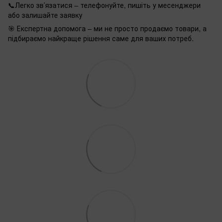
📞Легко зв’язатися – телефонуйте, пишіть у месенджери
або залишайте заявку
🎯 Експертна допомога – ми не просто продаємо товари, а
підбираємо найкраще рішення саме для ваших потреб.