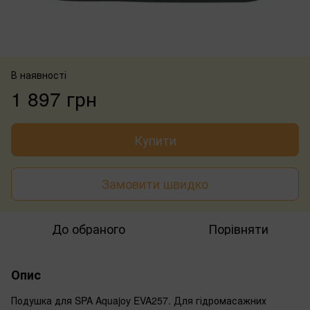
В наявності
1 897 грн
Купити
Замовити швидко
До обраного
Порівняти
Опис
Подушка для SPA Aquajoy EVA257. Для гідромасажних