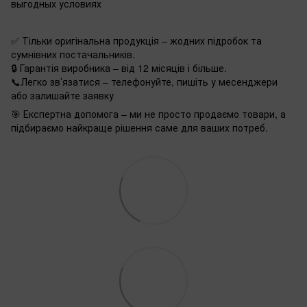
выгодных условиях
✅ Тільки оригінальна продукція – жодних підробок та
сумнівних постачальників.
🔒 Гарантія виробника – від 12 місяців і більше.
📞Легко зв’язатися – телефонуйте, пишіть у месенджери
або залишайте заявку
🎯 Експертна допомога – ми не просто продаємо товари, а
підбираємо найкраще рішення саме для ваших потреб.