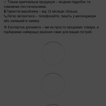
✅ Тільки оригінальна продукція – жодних підробок та
сумнівних постачальників.
🔒 Гарантія виробника – від 12 місяців і більше.
📞Легко зв’язатися – телефонуйте, пишіть у месенджери
або залишайте заявку
🎯 Експертна допомога – ми не просто продаємо товари, а
підбираємо найкраще рішення саме для ваших потреб.