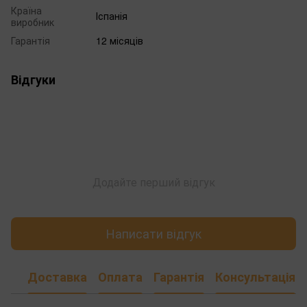
Країна
Іспанія
виробник
Гарантія
12 місяців
Відгуки
Додайте перший відгук
Написати відгук
Доставка
Оплата
Гарантія
Консультація