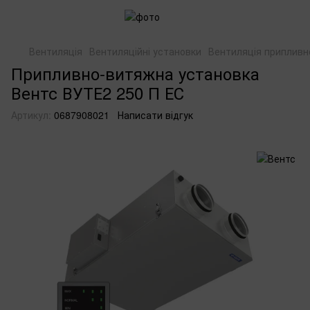
Вентиляція
Вентиляційні установки
Вентиляція приплив
Припливно-витяжна установка
Вентс ВУТЕ2 250 П ЕС
Артикул:
0687908021
Написати відгук