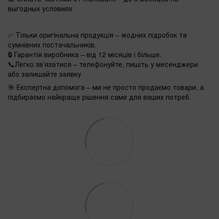
выгодных условиях
✅ Тільки оригінальна продукція – жодних підробок та
сумнівних постачальників.
🔒 Гарантія виробника – від 12 місяців і більше.
📞Легко зв’язатися – телефонуйте, пишіть у месенджери
або залишайте заявку
🎯 Експертна допомога – ми не просто продаємо товари, а
підбираємо найкраще рішення саме для ваших потреб.