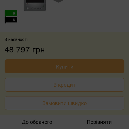
6
6
В наявності
48 797 грн
Купити
В кредит
Замовити швидко
До обраного
Порівняти