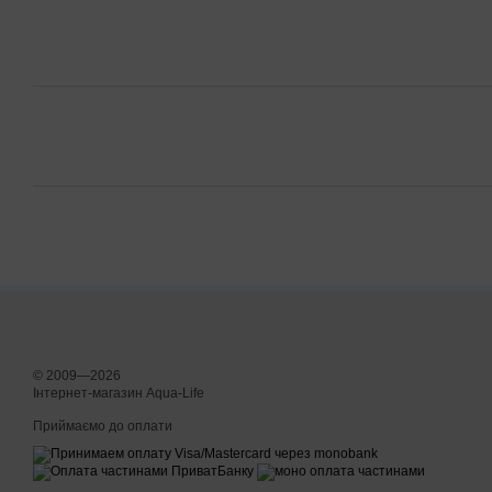
© 2009—2026
Інтернет-магазин Aqua-Life
Приймаємо до оплати