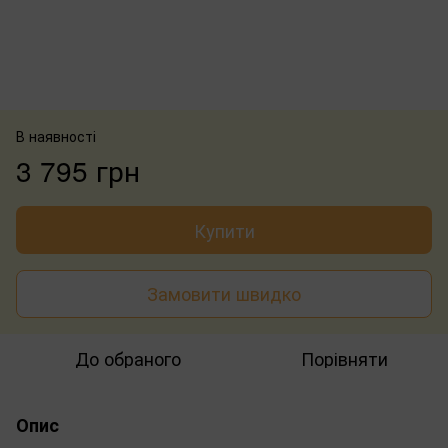
В наявності
3 795 грн
Купити
Замовити швидко
До обраного
Порівняти
Опис