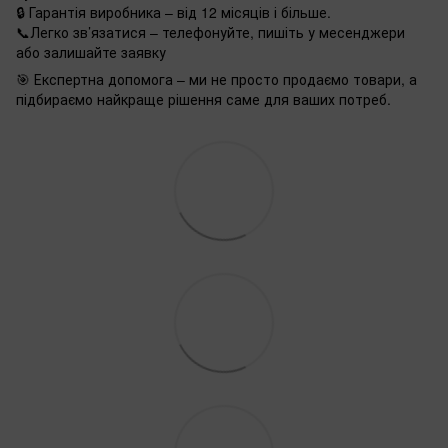
🔒 Гарантія виробника – від 12 місяців і більше.
📞Легко зв’язатися – телефонуйте, пишіть у месенджери
або залишайте заявку
🎯 Експертна допомога – ми не просто продаємо товари, а
підбираємо найкраще рішення саме для ваших потреб.