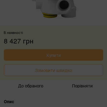
В наявності
8 427 грн
Купити
Замовити швидко
До обраного
Порівняти
Опис