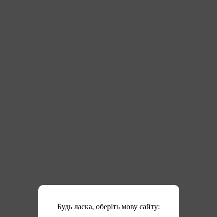
Будь ласка, оберіть мову сайту: