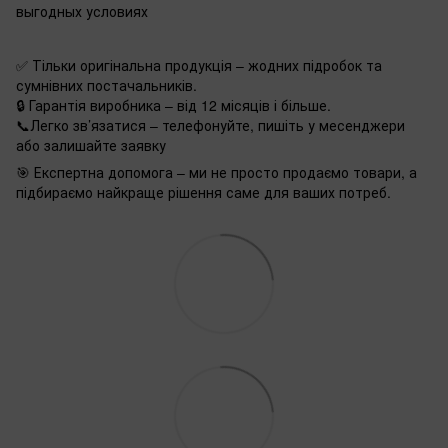
выгодных условиях
✅ Тільки оригінальна продукція – жодних підробок та
сумнівних постачальників.
🔒 Гарантія виробника – від 12 місяців і більше.
📞Легко зв’язатися – телефонуйте, пишіть у месенджери
або залишайте заявку
🎯 Експертна допомога – ми не просто продаємо товари, а
підбираємо найкраще рішення саме для ваших потреб.