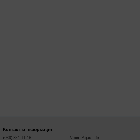
Контактна інформація
(066) 341-11-16
Viber: Aqua-Life