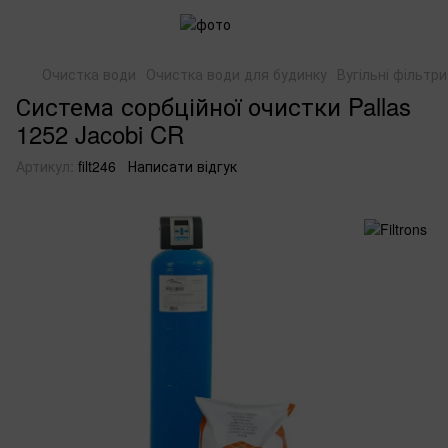
Очистка води
Очистка води для будинку
Вугільні фільтри
Система сорбційної очистки Pallas
1252 Jacobi CR
Артикул:
filt246
Написати відгук