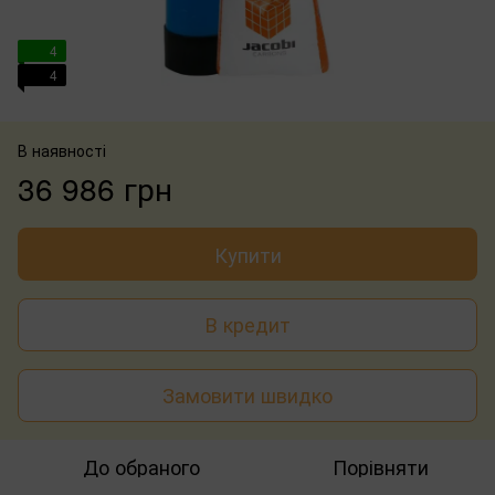
4
4
В наявності
36 986 грн
Купити
В кредит
Замовити швидко
До обраного
Порівняти