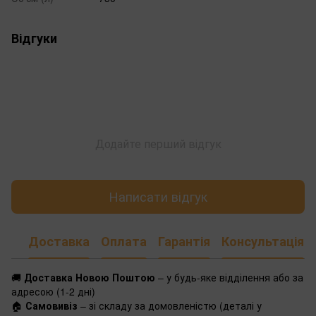
Відгуки
Додайте перший відгук
Написати відгук
Доставка
Оплата
Гарантія
Консультація
🚚
Доставка Новою Поштою
– у будь-яке відділення або за
адресою (1-2 дні)
🏠
Самовивіз
– зі складу за домовленістю (деталі у