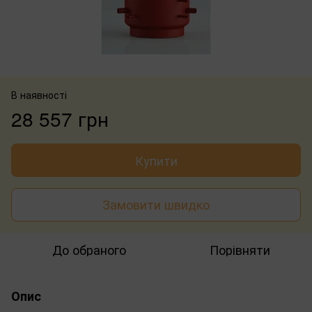
В наявності
28 557 грн
Купити
Замовити швидко
До обраного
Порівняти
Опис