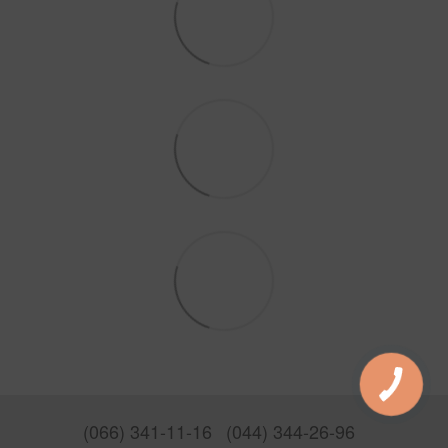
(066) 341-11-16
(044) 344-26-96