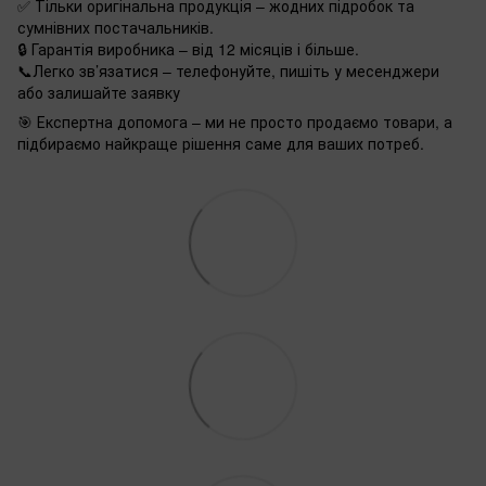
✅ Тільки оригінальна продукція – жодних підробок та
сумнівних постачальників.
🔒 Гарантія виробника – від 12 місяців і більше.
📞Легко зв’язатися – телефонуйте, пишіть у месенджери
або залишайте заявку
🎯 Експертна допомога – ми не просто продаємо товари, а
підбираємо найкраще рішення саме для ваших потреб.