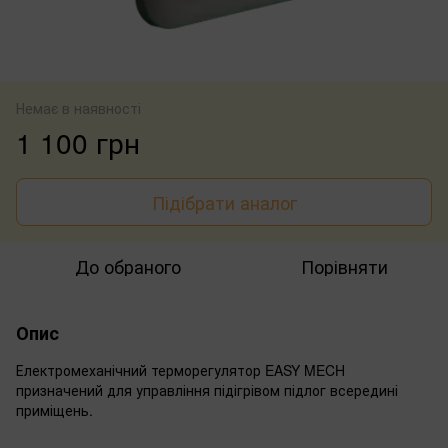
Немає в наявності
1 100 грн
Підібрати аналог
До обраного
Порівняти
Опис
Електромеханічний терморегулятор EASY MECH
призначений для управління підігрівом підлог всередині
приміщень.