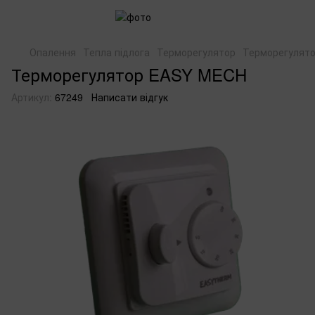
Опалення
Тепла підлога
Терморегулятор
Терморегулят
Терморегулятор EASY MECH
Артикул:
67249
Написати відгук