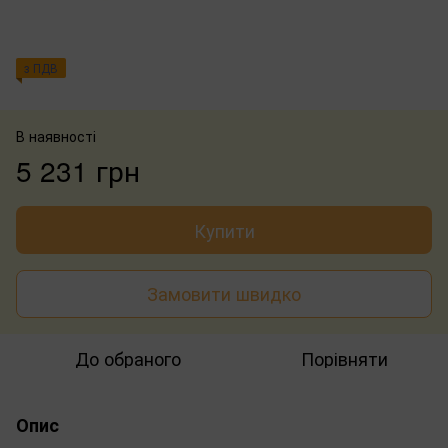
з ПДВ
В наявності
5 231 грн
Купити
Замовити швидко
До обраного
Порівняти
Опис