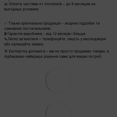
📊 Оплата частями от monobank – до 8 месяцев на
выгодных условиях
✅ Тільки оригінальна продукція – жодних підробок та
сумнівних постачальників.
🔒 Гарантія виробника – від 12 місяців і більше.
📞Легко зв’язатися – телефонуйте, пишіть у месенджери
або залишайте заявку
🎯 Експертна допомога – ми не просто продаємо товари, а
підбираємо найкраще рішення саме для ваших потреб.