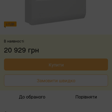
з ПДВ
В наявності
20 929 грн
Купити
Замовити швидко
До обраного
Порівняти