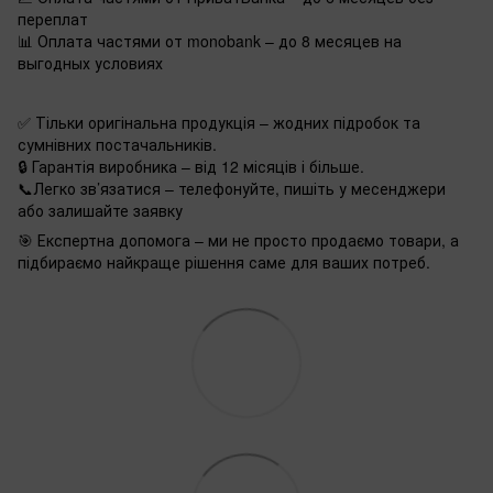
переплат
📊 Оплата частями от monobank – до 8 месяцев на
выгодных условиях
✅ Тільки оригінальна продукція – жодних підробок та
сумнівних постачальників.
🔒 Гарантія виробника – від 12 місяців і більше.
📞Легко зв’язатися – телефонуйте, пишіть у месенджери
або залишайте заявку
🎯 Експертна допомога – ми не просто продаємо товари, а
підбираємо найкраще рішення саме для ваших потреб.