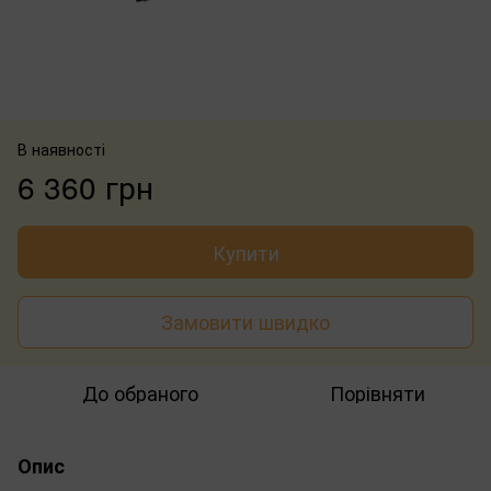
В наявності
6 360 грн
Купити
Замовити швидко
До обраного
Порівняти
Опис