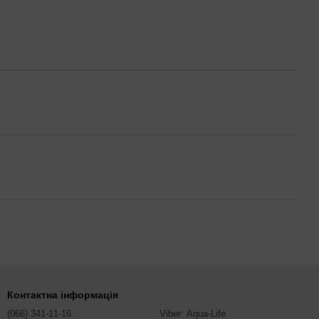
Контактна інформація
(066) 341-11-16
Viber: Aqua-Life