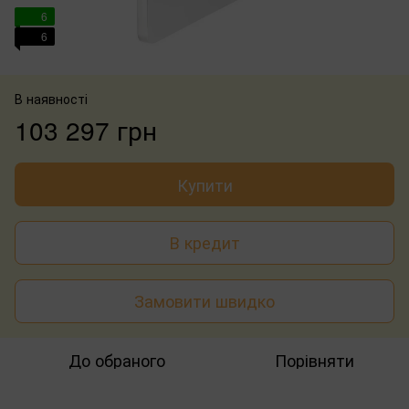
6
6
В наявності
103 297 грн
Купити
В кредит
Замовити швидко
До обраного
Порівняти