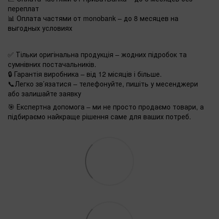
переплат
📊 Оплата частями от monobank – до 8 месяцев на
выгодных условиях
✅ Тільки оригінальна продукція – жодних підробок та
сумнівних постачальників.
🔒 Гарантія виробника – від 12 місяців і більше.
📞Легко зв’язатися – телефонуйте, пишіть у месенджери
або залишайте заявку
🎯 Експертна допомога – ми не просто продаємо товари, а
підбираємо найкраще рішення саме для ваших потреб.