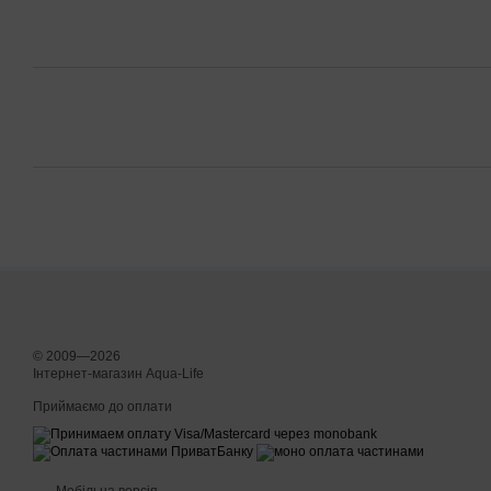
© 2009—2026
Інтернет-магазин Aqua-Life
Приймаємо до оплати