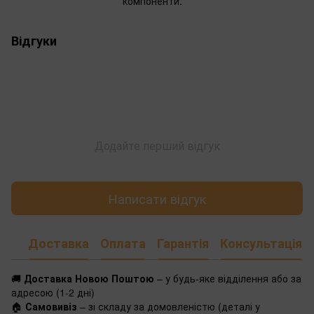
компоненти.
Відгуки
Додайте перший відгук
Написати відгук
Доставка
Оплата
Гарантія
Консультація
🚚
Доставка Новою Поштою
– у будь-яке відділення або за
адресою (1-2 дні)
🏠
Самовивіз
– зі складу за домовленістю (деталі у