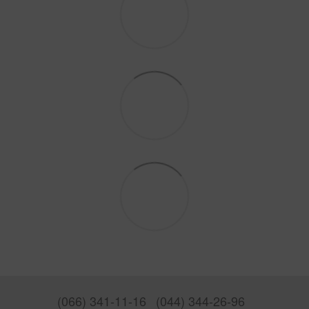
(066) 341-11-16
(044) 344-26-96