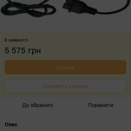
В наявності
5 575 грн
Купити
Замовити швидко
До обраного
Порівняти
Опис