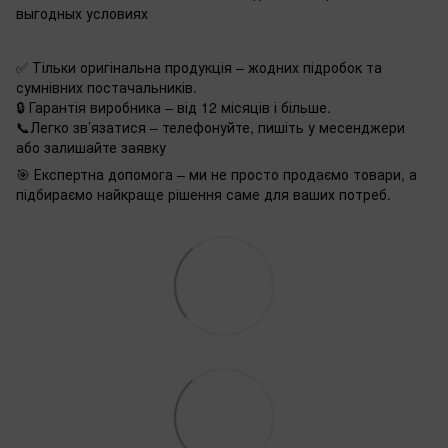
выгодных условиях
✅ Тільки оригінальна продукція – жодних підробок та
сумнівних постачальників.
🔒 Гарантія виробника – від 12 місяців і більше.
📞Легко зв’язатися – телефонуйте, пишіть у месенджери
або залишайте заявку
🎯 Експертна допомога – ми не просто продаємо товари, а
підбираємо найкраще рішення саме для ваших потреб.