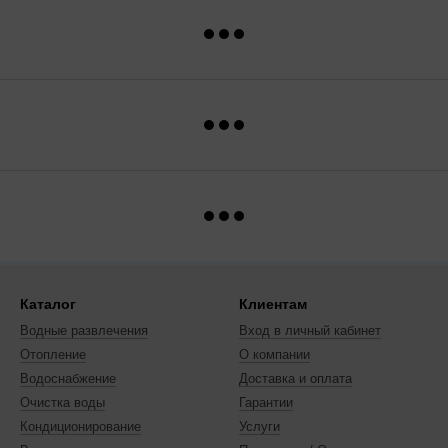
Каталог
Клиентам
Водные развлечения
Вход в личный кабинет
Отопление
О компании
Водоснабжение
Доставка и оплата
Очистка воды
Гарантии
Кондиционирование
Услуги