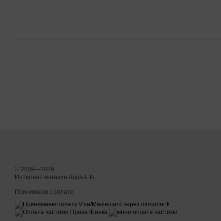
© 2009—2026
Интернет-магазин Aqua-Life
Принимаем к оплате