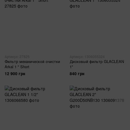
Артикул: 27825
Артикул: 1306055324
Фильтр механической очистки
Дисковый фильтр GLACLEAN
Arkal 1 " Short
1"
12 900 грн
840 грн