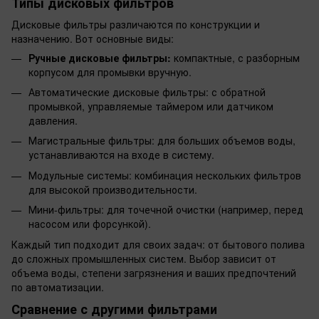
Типы дисковых фильтров
Дисковые фильтры различаются по конструкции и
назначению. Вот основные виды:
Ручные дисковые фильтры:
компактные, с разборным
корпусом для промывки вручную.
Автоматические дисковые фильтры: с обратной
промывкой, управляемые таймером или датчиком
давления.
Магистральные фильтры: для больших объемов воды,
устанавливаются на входе в систему.
Модульные системы: комбинация нескольких фильтров
для высокой производительности.
Мини-фильтры: для точечной очистки (например, перед
насосом или форсункой).
Каждый тип подходит для своих задач: от бытового полива
до сложных промышленных систем. Выбор зависит от
объема воды, степени загрязнения и ваших предпочтений
по автоматизации.
Сравнение с другими фильтрами