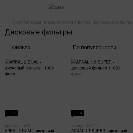
Очистка воды
Механическая очистка
Дисковые фильтр
Дисковые фильтры
Фильтр
По популярности
5
5
2
Артикул: 11025
Артикул: 11029
ARKAL 2 DUAL - дисковый
ARKAL 1.5 SUPER - дисковый