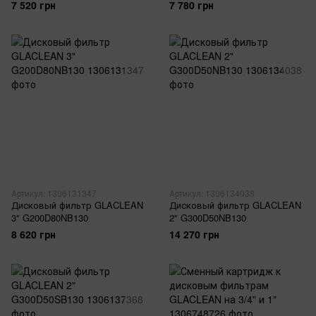
7 520 грн
7 780 грн
Артикул: 1306131347
Артикул: 1306134038
Дисковый фильтр GLACLEAN
Дисковый фильтр GLACLEAN
3" G200D80NB130
2" G300D50NB130
8 620 грн
14 270 грн