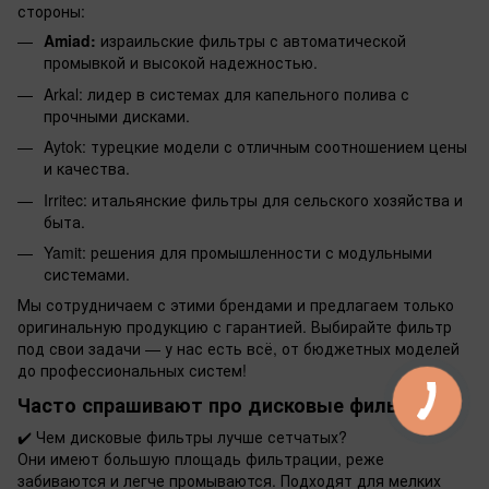
стороны:
Amiad:
израильские фильтры с автоматической
промывкой и высокой надежностью.
Arkal: лидер в системах для капельного полива с
прочными дисками.
Aytok: турецкие модели с отличным соотношением цены
и качества.
Irritec: итальянские фильтры для сельского хозяйства и
быта.
Yamit: решения для промышленности с модульными
системами.
Мы сотрудничаем с этими брендами и предлагаем только
оригинальную продукцию с гарантией. Выбирайте фильтр
под свои задачи — у нас есть всё, от бюджетных моделей
до профессиональных систем!
Часто спрашивают про дисковые фильтры
✔️
Чем дисковые фильтры лучше сетчатых?
Они имеют большую площадь фильтрации, реже
забиваются и легче промываются. Подходят для мелких