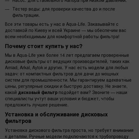
Тестер воды: для проверки качества до и после
фильтрации.
Все эти товары есть у нас в Aqua-Life. Заказывайте с
доставкой по Киеву и всей Украине — мы обеспечим вас
всем необходимым для комфортной работы фильтра!
Почему стоит купить у нас?
Мы в Aqua-Life уже более 14 лет предлагаем проверенные
дисковые фильтры от ведущих производителей, таких как
Amiad, Arkal, Aytok и других. У нас есть модели для любых
задач: от компактных фильтров для дачи до мощных
систем для промышленности. Мы гарантируем адекватные
цены, регулярные скидки и быструю доставку. Не знаете,
какой
дисковый фильтр
подойдет вам? Звоните — наши
специалисты учтут ваши условия и бюджет, чтобы
предложить лучшее решение.
Установка и обслуживание дисковых
фильтров
Установка дискового фильтра проста, но требует внимания
к деталям. Ручные модели подключаются к трубопроводу