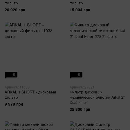
фильтр
фильтр
20 920 грн
15 004 грн
5
5
Артикул: 11033
Артикул: 27821
ARKAL 1 SHORT - дисковый
Фильтр дисковый
фильтр
механической очистки Arkal 2”
Dual Filter
9 979 грн
25 800 грн