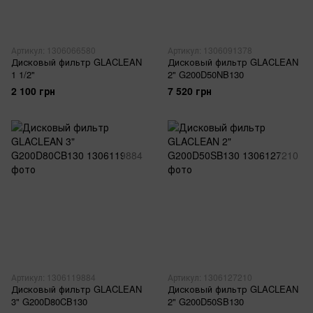
Артикул: 1306066580
Артикул: 1306091378
Дисковый фильтр GLACLEAN
Дисковый фильтр GLACLEAN
1 1/2"
2" G200D50NB130
2 100 грн
7 520 грн
Артикул: 1306119884
Артикул: 1306127210
Дисковый фильтр GLACLEAN
Дисковый фильтр GLACLEAN
3" G200D80CB130
2" G200D50SB130