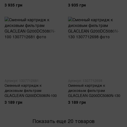
3 935 грн
3 935 грн
Артикул: 1307712681
Артикул: 1307712698
Сменный картридж к
Сменный картридж к
дисковым фильтрам
дисковым фильтрам
GLACLEAN G200DC5080N-100
GLACLEAN G200DC5080N-130
3 189 грн
3 189 грн
Показать еще 20 товаров