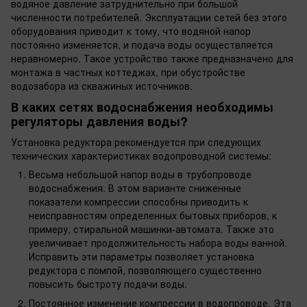
водяное давление затруднительно при большой
численности потребителей. Эксплуатации сетей без этого
оборудования приводит к тому, что водяной напор
постоянно изменяется, и подача воды осуществляется
неравномерно. Такое устройство также предназначено для
монтажа в частных коттеджах, при обустройстве
водозабора из скважиных источников.
В каких сетях водоснабжения необходимы
регуляторы давления воды?
Установка редуктора рекомендуется при следующих
технических характеристиках водопроводной системы:
Весьма небольшой напор воды в трубопроводе
водоснабжения. В этом варианте сниженные
показатели компрессии способны приводить к
неисправностям определенных бытовых приборов, к
примеру, стиральной машинки-автомата. Также это
увеличивает продолжительность набора воды ванной.
Исправить эти параметры позволяет установка
редуктора с помпой, позволяющего существенно
повысить быстроту подачи воды.
Постоянное изменение компрессии в водопроводе. Эта