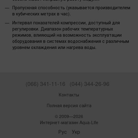
Пропускная способность (указывается производителем
в кубических метрах в час).
Интервал показателей компрессии, доступный для
регулировки. Диапазон рабочих температурных
режимов, влияющий на возможность эксплуатации
оборудования в системах водоснабжения с различным
уровнем охлаждения или нагрева воды.
(066) 341-11-16
(044) 344-26-96
Контакты
Полная версия сайта
© 2009—2026
Интернет-магазин Aqua-Life
Рус
Укр