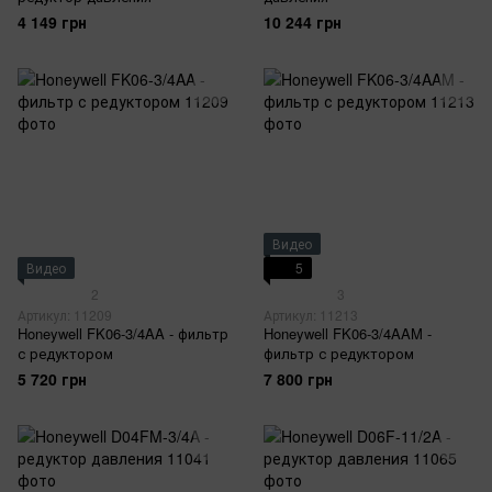
4 149 грн
10 244 грн
Видео
Видео
5
2
3
Артикул: 11209
Артикул: 11213
Honeywell FK06-3/4AA - фильтр
Honeywell FK06-3/4AAM -
с редуктором
фильтр с редуктором
5 720 грн
7 800 грн