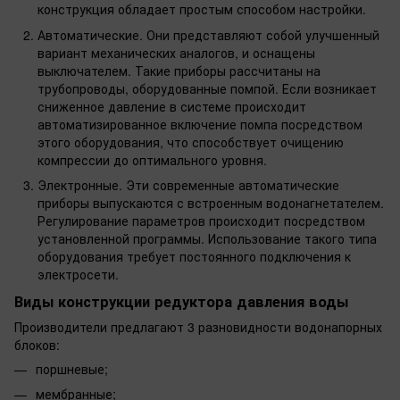
конструкция обладает простым способом настройки.
Автоматические. Они представляют собой улучшенный
вариант механических аналогов, и оснащены
выключателем. Такие приборы рассчитаны на
трубопроводы, оборудованные помпой. Если возникает
сниженное давление в системе происходит
автоматизированное включение помпа посредством
этого оборудования, что способствует очищению
компрессии до оптимального уровня.
Электронные. Эти современные автоматические
приборы выпускаются с встроенным водонагнетателем.
Регулирование параметров происходит посредством
установленной программы. Использование такого типа
оборудования требует постоянного подключения к
электросети.
Виды конструкции редуктора давления воды
Производители предлагают 3 разновидности водонапорных
блоков:
поршневые;
мембранные;