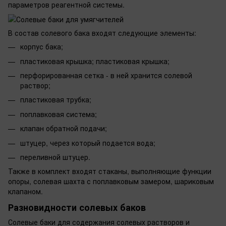
параметров реагентной системы.
В состав солевого бака входят следующие элементы:
корпус бака;
пластиковая крышка; пластиковая крышка;
перфорированная сетка - в ней хранится солевой
раствор;
пластиковая трубка;
поплавковая система;
клапан обратной подачи;
штуцер, через который подается вода;
переливной штуцер.
Также в комплект входят стаканы, выполняющие функции
опоры, солевая шахта с поплавковым замером, шариковым
клапаном.
Разновидности солевых баков
Солевые баки для содержания солевых растворов и