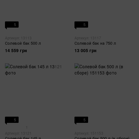
5
5
Артикул: 13113
Артикул: 13117
Солевой бак 500 л
Солевой бак на 750 л
14 559 грн
13 005 грн
5
5
1
Артикул: 13121
Артикул: 151153
Солевой бак 145 л
Солевой бак 500 л (в сборе)