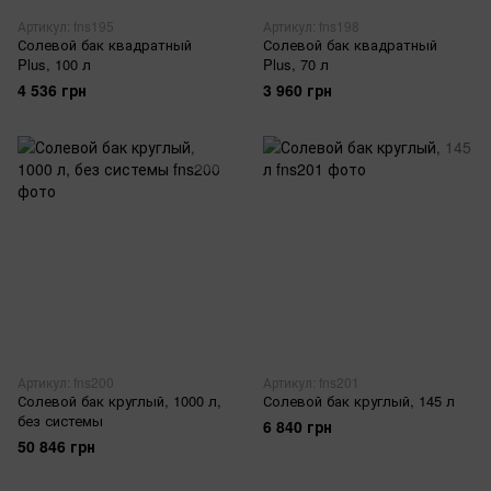
Артикул: fns195
Артикул: fns198
Солевой бак квадратный
Солевой бак квадратный
Plus, 100 л
Plus, 70 л
4 536 грн
3 960 грн
Артикул: fns200
Артикул: fns201
Солевой бак круглый, 1000 л,
Солевой бак круглый, 145 л
без системы
6 840 грн
50 846 грн