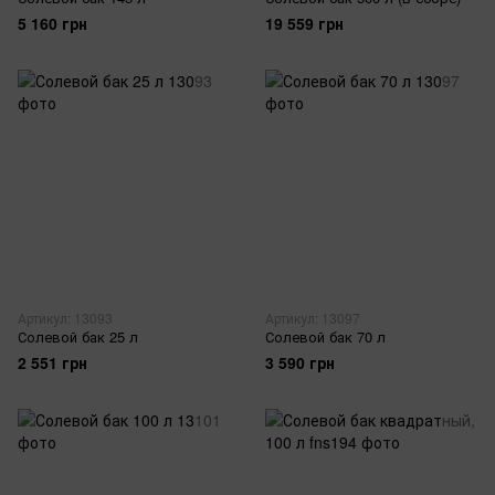
5 160 грн
19 559 грн
Артикул: 13093
Артикул: 13097
Солевой бак 25 л
Солевой бак 70 л
2 551 грн
3 590 грн