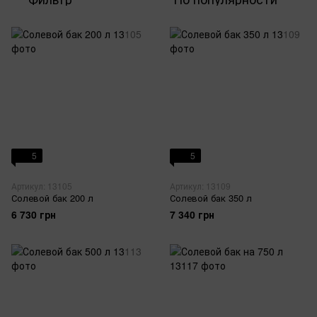
5
5
Артикул: 13105
Артикул: 13109
Солевой бак 200 л
Солевой бак 350 л
6 730 грн
7 340 грн