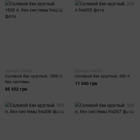
Артикул: fns202
Артикул: fns203
Солевой бак круглый, 1500 л,
Солевой бак круглый, 200 л
без системы
11 040 грн
95 452 грн