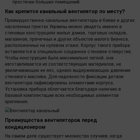
простенки больших помещений.
Как крепится канальный вентилятор по месту?
Преимущественно канальные вентиляторы в Киеве и других
населенных пунктах Украины можно увидеть именно в
стеновых конструкциях жилых домов, торговых складов,
магазинов, прачечных и других объектов малого бизнеса,
расположенных на нулевом этаже. Корпус такого прибора
вставляется в специально созданное стеновое отверстие.
Чтобы конструкция была максимально легкой, она
изготавливается из соответствующих материалов, не
увеличивающих ее вес, однако выдерживающих давление
стенового массива. Для надежности фиксации детали
вентилятора зафиксированы элементами корпуса.
Установка прибора облегчается благодаря наличию в
базовой комплектации всех необходимых элементов
крепления.
Преимущества вентиляторов перед
кондиционером
На самом деле существует множество случаев, когда