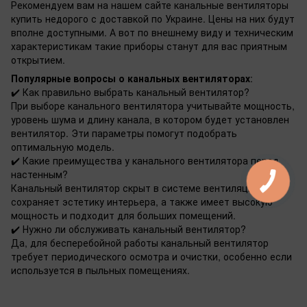
Рекомендуем вам на нашем сайте канальные вентиляторы
купить недорого с доставкой по Украине. Цены на них будут
вполне доступными. А вот по внешнему виду и техническим
характеристикам такие приборы станут для вас приятным
открытием.
Популярные вопросы о канальных вентиляторах
:
✔️ Как правильно выбрать канальный вентилятор?
При выборе канального вентилятора учитывайте мощность,
уровень шума и длину канала, в котором будет установлен
вентилятор. Эти параметры помогут подобрать
оптимальную модель.
✔️ Какие преимущества у канального вентилятора перед
настенным?
Канальный вентилятор скрыт в системе вентиляции, что
сохраняет эстетику интерьера, а также имеет высокую
мощность и подходит для больших помещений.
✔️ Нужно ли обслуживать канальный вентилятор?
Да, для бесперебойной работы канальный вентилятор
требует периодического осмотра и очистки, особенно если
используется в пыльных помещениях.