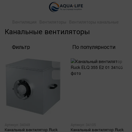
Вентиляция
Вентиляторы
Вентиляторы канальные
Канальные вентиляторы
Фильтр
По популярности
Артикул: 34049
Артикул: 34105
Канальный вентилятор Ruck
Канальный вентилятор Ruck