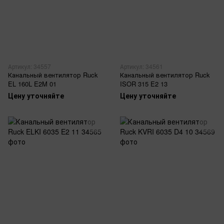
Артикул: 34557
Артикул: 34561
Канальный вентилятор Ruck
Канальный вентилятор Ruck
EL 160L E2M 01
ISOR 315 E2 13
Цену уточняйте
Цену уточняйте