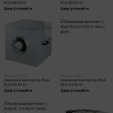
ELQ 280 E2 01
ELQ 355 E2 01
Цену уточняйте
Цену уточняйте
Артикул: 34129
Артикул: 34497
Канальный вентилятор Ruck
Канальный вентилятор Ruck
ELQ 250 E2 01
ELQ 315 E2 01
Цену уточняйте
Цену уточняйте