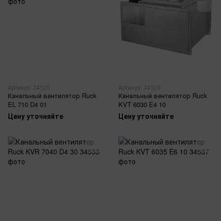
Артикул: 34525
Артикул: 34529
Канальный вентилятор Ruck
Канальный вентилятор Ruck
EL 710 D4 01
KVT 6030 E4 10
Цену уточняйте
Цену уточняйте