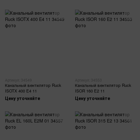
Артикул: 34549
Артикул: 34553
Канальный вентилятор Ruck
Канальный вентилятор Ruck
ISOTX 400 E4 11
ISOR 160 E2 11
Цену уточняйте
Цену уточняйте