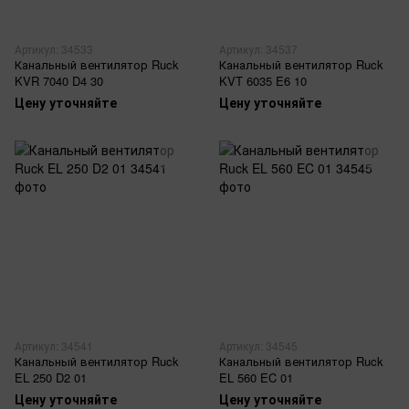
Артикул: 34533
Артикул: 34537
Канальный вентилятор Ruck
Канальный вентилятор Ruck
KVR 7040 D4 30
KVT 6035 E6 10
Цену уточняйте
Цену уточняйте
Артикул: 34541
Артикул: 34545
Канальный вентилятор Ruck
Канальный вентилятор Ruck
EL 250 D2 01
EL 560 EC 01
Цену уточняйте
Цену уточняйте