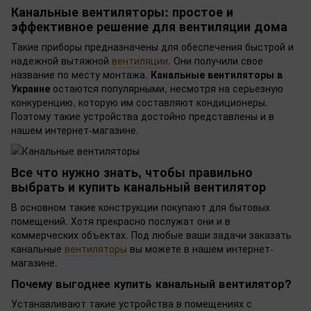
Канальные вентиляторы: простое и
эффективное решение для вентиляции дома
Такие приборы предназначены для обеспечения быстрой и
надежной вытяжной
вентиляции
. Они получили свое
название по месту монтажа.
Канальные вентиляторы в
Украине
остаются популярными, несмотря на серьезную
конкуренцию, которую им составляют кондиционеры.
Поэтому такие устройства достойно представлены и в
нашем интернет-магазине.
Все что нужно знать, чтобы правильно
выбрать и купить канальный вентилятор
В основном такие конструкции покупают для бытовых
помещений. Хотя прекрасно послужат они и в
коммерческих объектах. Под любые ваши задачи заказать
канальные
вентиляторы
вы можете в нашем интернет-
магазине.
Почему выгоднее купить канальный вентилятор?
Устанавливают такие устройства в помещениях с