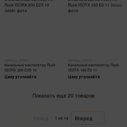
Артикул: 34581
Артикул: 34585
Канальный вентилятор Ruck
Канальный вентилятор Ruck
ISORX 200 E2S 10
ISOTX 160 E2 11
Цену уточняйте
Цену уточняйте
Показать еще 20 товаров
Назад
Вперед
1
из 14