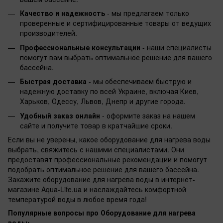
Качество и надежность
- мы предлагаем только
проверенные и сертифицированные товары от ведущих
производителей.
Профессиональные консультации
- наши специалисты
помогут вам выбрать оптимальное решение для вашего
бассейна.
Быстрая доставка
- мы обеспечиваем быструю и
надежную доставку по всей Украине, включая Киев,
Харьков, Одессу, Львов, Днепр и другие города.
Удобный заказ онлайн
- оформите заказ на нашем
сайте и получите товар в кратчайшие сроки.
Если вы не уверены, какое оборудование для нагрева воды
выбрать, свяжитесь с нашими специалистами. Они
предоставят профессиональные рекомендации и помогут
подобрать оптимальное решение для вашего бассейна.
Закажите оборудование для нагрева воды в интернет-
магазине Aqua-Life.ua и наслаждайтесь комфортной
температурой воды в любое время года!
Популярные вопросы про Оборудование для нагрева
воды: