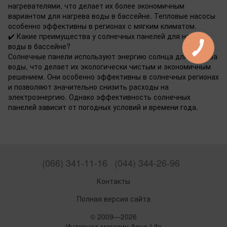
нагревателями, что делает их более экономичным
вариантом для нагрева воды в бассейне. Тепловые насосы
особенно эффективны в регионах с мягким климатом.
✔️ Какие преимущества у солнечных панелей для нагрева
воды в бассейне?
Солнечные панели используют энергию солнца для нагрева
воды, что делает их экологически чистым и экономичным
решением. Они особенно эффективны в солнечных регионах
и позволяют значительно снизить расходы на
электроэнергию. Однако эффективность солнечных
панелей зависит от погодных условий и времени года.
(066) 341-11-16
(044) 344-26-96
Контакты
Полная версия сайта
© 2009—2026
Интернет-магазин Aqua-Life