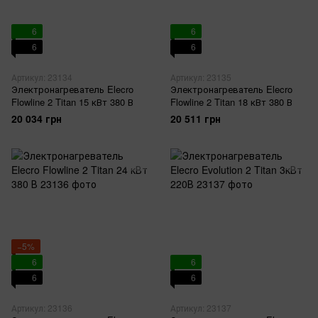
6
6
6
6
Артикул: 23134
Артикул: 23135
Электронагреватель Elecro
Электронагреватель Elecro
Flowline 2 Titan 15 кВт 380 В
Flowline 2 Titan 18 кВт 380 В
20 034 грн
20 511 грн
−5%
6
6
6
6
Артикул: 23136
Артикул: 23137