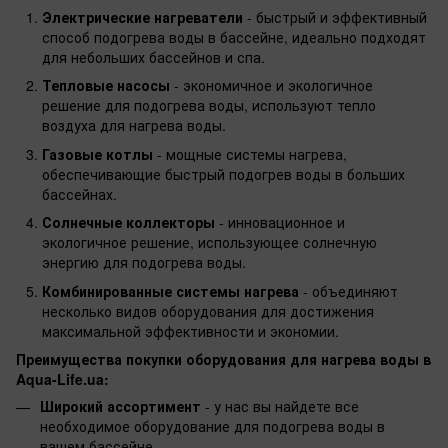
Электрические нагреватели
- быстрый и эффективный
способ подогрева воды в бассейне, идеально подходят
для небольших бассейнов и спа.
Тепловые насосы
- экономичное и экологичное
решение для подогрева воды, используют тепло
воздуха для нагрева воды.
Газовые котлы
- мощные системы нагрева,
обеспечивающие быстрый подогрев воды в больших
бассейнах.
Солнечные коллекторы
- инновационное и
экологичное решение, использующее солнечную
энергию для подогрева воды.
Комбинированные системы нагрева
- объединяют
несколько видов оборудования для достижения
максимальной эффективности и экономии.
Преимущества покупки оборудования для нагрева воды в
Aqua-Life.ua:
Широкий ассортимент
- у нас вы найдете все
необходимое оборудование для подогрева воды в
вашем бассейне.