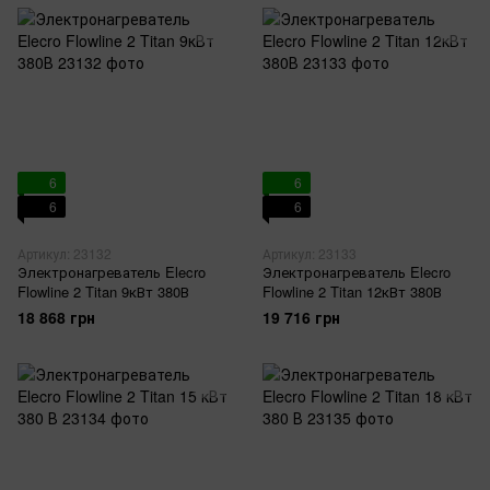
6
6
6
6
Артикул: 23132
Артикул: 23133
Электронагреватель Elecro
Электронагреватель Elecro
Flowline 2 Titan 9кВт 380В
Flowline 2 Titan 12кВт 380В
18 868 грн
19 716 грн