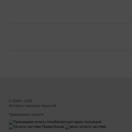
© 2009—2026
Интернет-магазин Aqua-Life
Принимаем к оплате