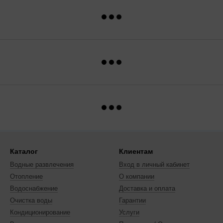
Каталог
Клиентам
Водные развлечения
Вход в личный кабинет
Отопление
О компании
Водоснабжение
Доставка и оплата
Очистка воды
Гарантии
Кондиционирование
Услуги