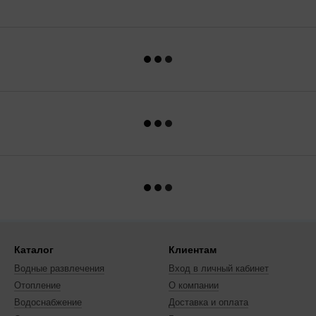
Каталог
Клиентам
Водные развлечения
Вход в личный кабинет
Отопление
О компании
Водоснабжение
Доставка и оплата