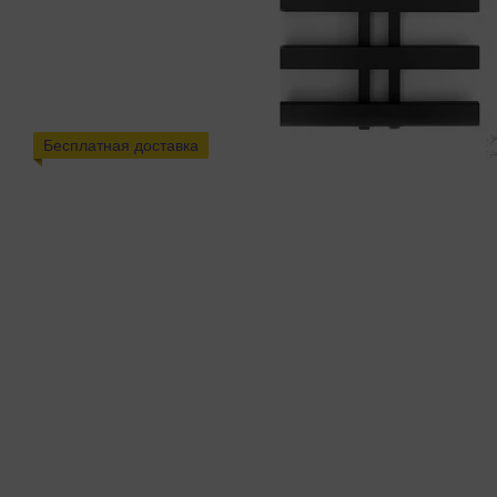
Бесплатная доставка