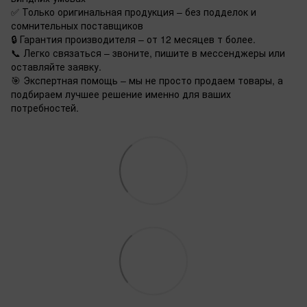
✅ Только оригинальная продукция – без подделок и
сомнительных поставщиков
🔒 Гарантия производителя – от 12 месяцев т более.
📞 Легко связаться – звоните, пишите в мессенджеры или
оставляйте заявку.
🎯 Экспертная помощь – мы не просто продаем товары, а
подбираем лучшее решение именно для ваших
потребностей.