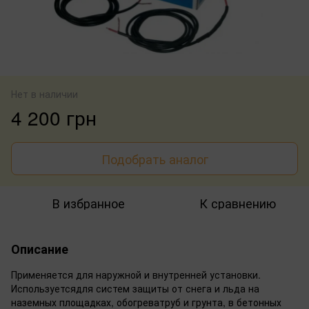
Нет в наличии
4 200 грн
Подобрать аналог
В избранное
К сравнению
Описание
Применяется для наружной и внутренней установки.
Используетсядля систем защиты от снега и льда на
наземных площадках, обогреватруб и грунта, в бетонных