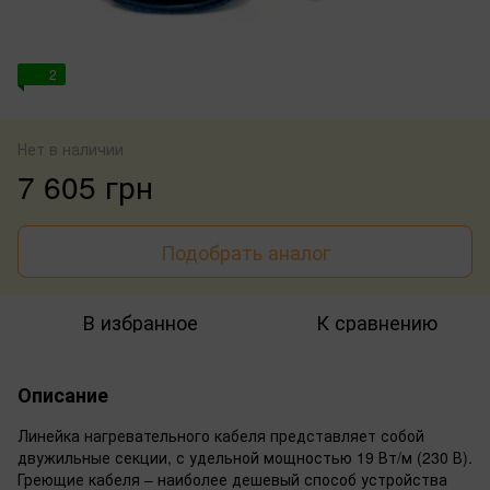
2
Нет в наличии
7 605 грн
Подобрать аналог
В избранное
К сравнению
Описание
Линейка нагревательного кабеля представляет собой
двужильные секции, с удельной мощностью 19 Вт/м (230 В).
Греющие кабеля – наиболее дешевый способ устройства