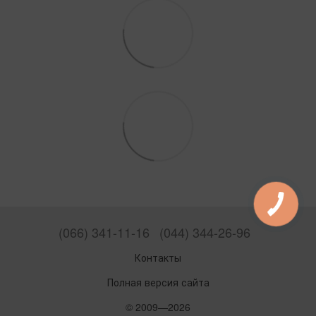
(066) 341-11-16
(044) 344-26-96
Контакты
Полная версия сайта
© 2009—2026