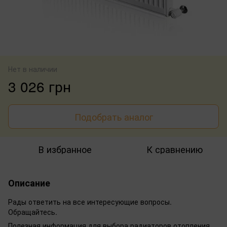
Нет в наличии
3 026 грн
Подобрать аналог
В избранное
К сравнению
Описание
Рады ответить на все интересующие вопросы.
Обращайтесь.
Полезная информация для выбора радиаторов отопления