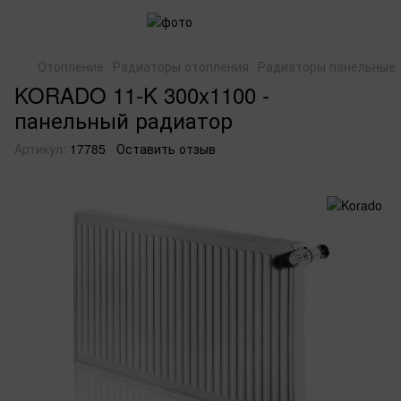
Отопление
Радиаторы отопления
Радиаторы панельные
KORADO 11-K 300x1100 -
панельный радиатор
Артикул:
17785
Оставить отзыв