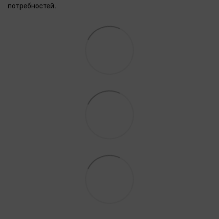
потребностей.