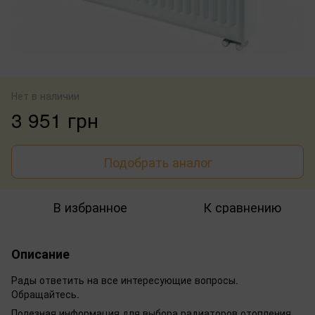
Нет в наличии
3 951 грн
Подобрать аналог
В избранное
К сравнению
Описание
Рады ответить на все интересующие вопросы.
Обращайтесь.
Полезная информация для выбора радиаторов отопления