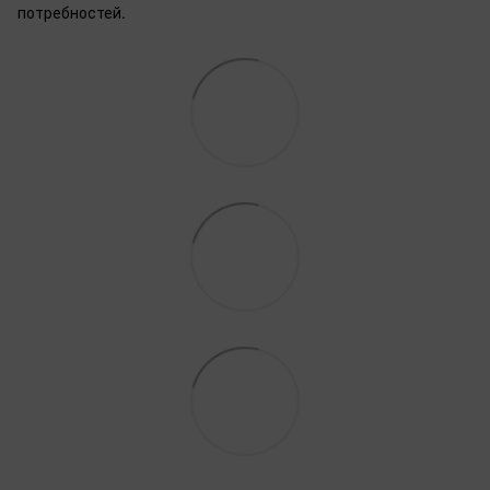
потребностей.