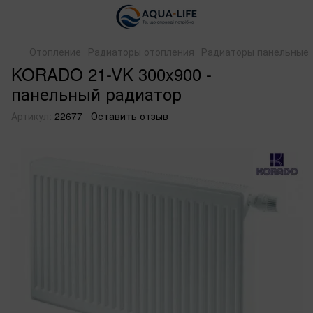
Отопление
Радиаторы отопления
Радиаторы панельные
KORADO 21-VK 300x900 -
панельный радиатор
Артикул:
22677
Оставить отзыв