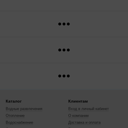
Каталог
Клиентам
Водные развлечения
Вход в личный кабинет
Отопление
О компании
Водоснабжение
Доставка и оплата