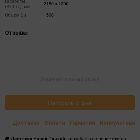
Габариты
2150 х 1200
(ВхШхГ), мм
Объем (л)
1500
Отзывы
Добавьте первый отзыв
Написать отзыв
Доставка
Оплата
Гарантия
Консультация
🚚
Доставка Новой Почтой
– в любое отделение или по