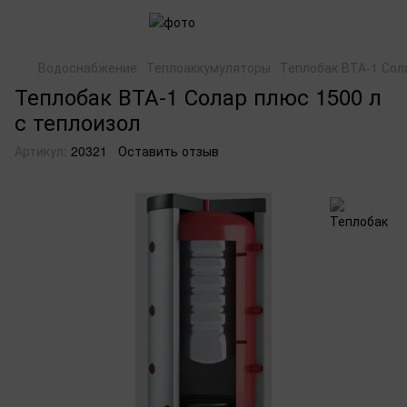
Водоснабжение
Теплоаккумуляторы
Теплобак ВТА-1 Сол
Теплобак ВТА-1 Солар плюс 1500 л
с теплоизол
Артикул:
20321
Оставить отзыв