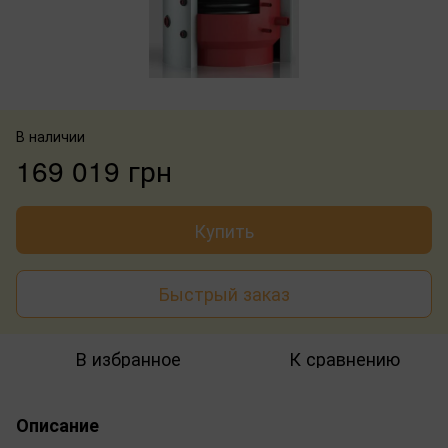
В наличии
169 019 грн
Купить
Быстрый заказ
В избранное
К сравнению
Описание