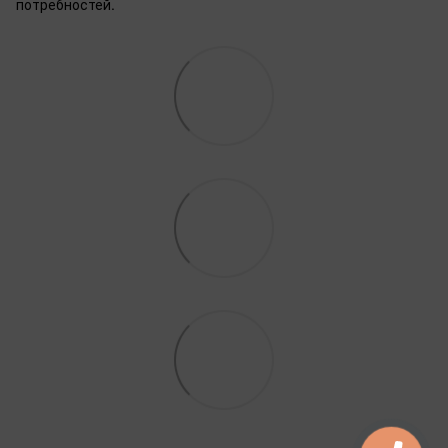
потребностей.