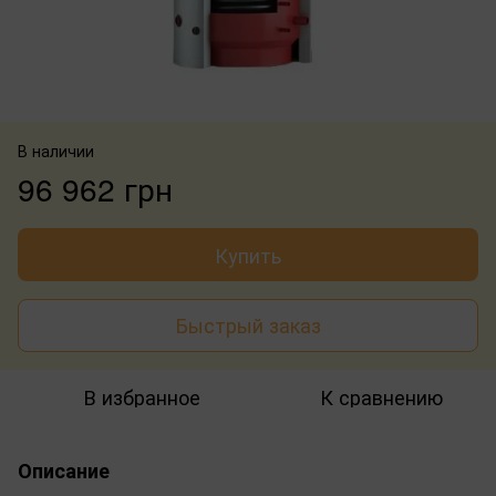
В наличии
96 962 грн
Купить
Быстрый заказ
В избранное
К сравнению
Описание