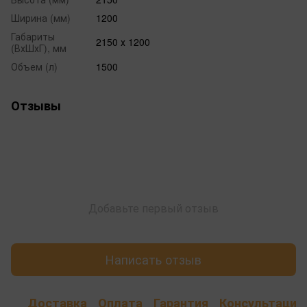
Ширина (мм)
1200
Габариты
2150 х 1200
(ВхШхГ), мм
Объем (л)
1500
Отзывы
Добавьте первый отзыв
Написать отзыв
Доставка
Оплата
Гарантия
Консультация