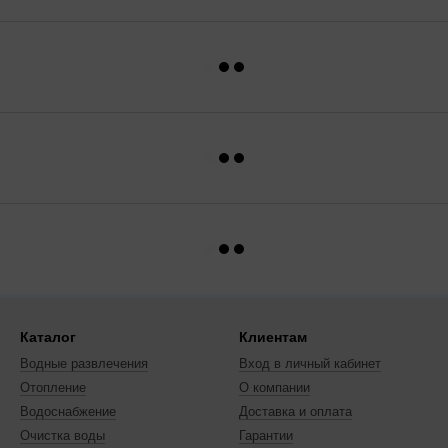
Каталог
Клиентам
Водные развлечения
Вход в личный кабинет
Отопление
О компании
Водоснабжение
Доставка и оплата
Очистка воды
Гарантии