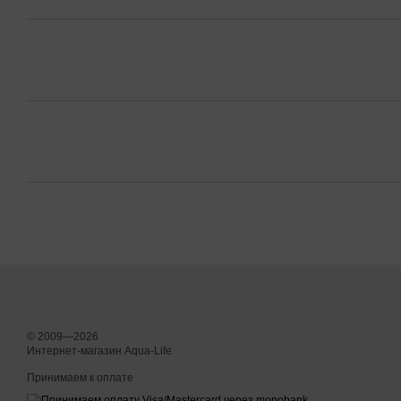
© 2009—2026
Интернет-магазин Aqua-Life
Принимаем к оплате