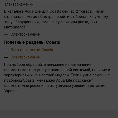
электрокаменки.
В каталоге Aqua-Life для Coasts сейчас 2 товара. Такая
страница помогает быстро перейти от бренда к нужному
типу оборудования, комплектующих или расходных
материалов.
Электрокаменки
Полезные разделы Coasts
Электрокаменки Coasts
Электрокаменки
При выборе обращайте внимание на назначение,
совместимость с уже установленной системой, наличие и
характеристики конкретной модели. Если нужна помощь с
подбором Coasts, менеджер Aqua-Life подскажет
совместимые решения и актуальные условия доставки по
Украине.