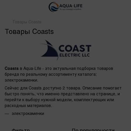
Товары Coasts
Товары Coasts
Coasts
в Aqua-Life - это актуальная подборка товаров
бренда по реальному ассортименту каталога:
электрокаменки.
Сейчас для Coasts доступно 2 товара. Описание помогает
быстро понять, что именно представлено на странице, и
перейти к выбору нужной модели, комплектующих или
расходных материалов.
электрокаменки
Фильтр
По популярности