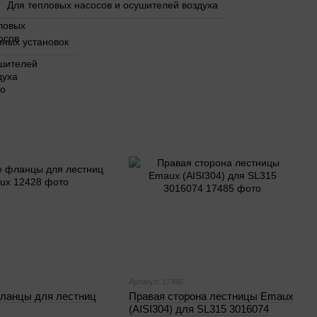
Для тепловых насосов и осушителей воздуха
нных установок
Артикул: 17485
ланцы для лестниц
Правая сторона лестницы Emaux
(AISI304) для SL315 3016074