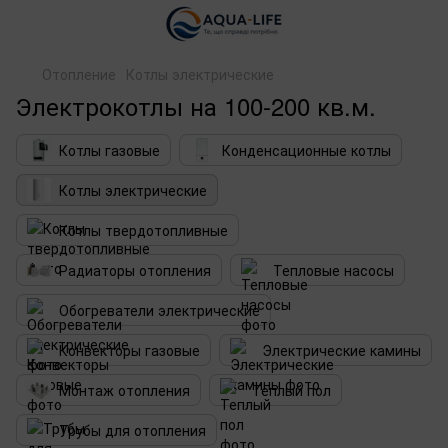
Отопление
Котлы электрические
Электрокотлы на 100-200 кв.м.
Котлы газовые
Конденсационные котлы
Котлы электрические
Котлы твердотопливные
Радиаторы отопления
Тепловые насосы
Обогреватели электрические
Конвекторы газовые
Электрические камины
Монтаж отопления
Теплый пол
Трубы для отопления