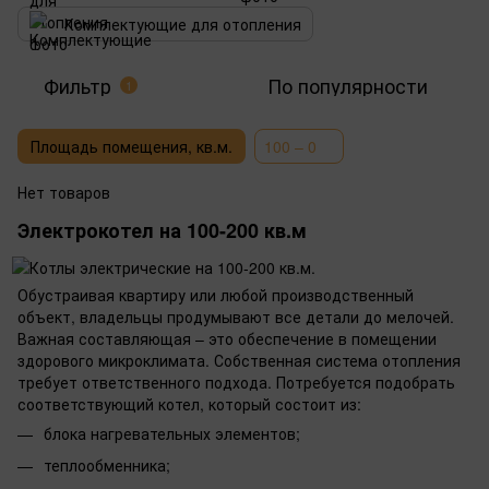
Комплектующие для отопления
Фильтр
По популярности
1
Площадь помещения, кв.м.
100 – 0
Нет товаров
Электрокотел на 100-200 кв.м
Обустраивая квартиру или любой производственный
объект, владельцы продумывают все детали до мелочей.
Важная составляющая – это обеспечение в помещении
здорового микроклимата. Собственная система отопления
требует ответственного подхода. Потребуется подобрать
соответствующий котел, который состоит из:
блока нагревательных элементов;
теплообменника;