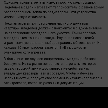
Одноконтурные агрегаты имеют простую конструкцию.
Подобные модели нагревают теплоноситель с равномерным
распределением тепла по радиаторам. Эти устройства
имеют низкую стоимость.
Покупая агрегат для отопления частного дома или
квартиры, владелец должен ознакомиться с документаций
на отапливание определенного участка. Таким образом
определяется точная площадь. Изучение показателей
играет важную роль для выбора правильной мощности. На
каждые 10 кв.м. рассчитывается 1 кВт мощности
электрического агрегата.
В большинстве случаев современные модели работают
бесшумно. Но на рынке встречаются агрегаты, которые
издают громкий звук и доставляют неудобства как
владльцам квартиры, так и соседям. Чтобы избежать
неприятностей, следует своевременно изучить параметры
электрокотла, которые указаны в документации.