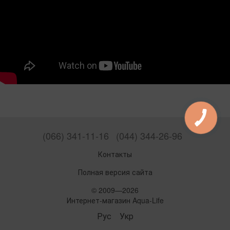
(066) 341-11-16
(044) 344-26-96
Контакты
Полная версия сайта
© 2009—2026
Интернет-магазин Aqua-Life
Рус
Укр