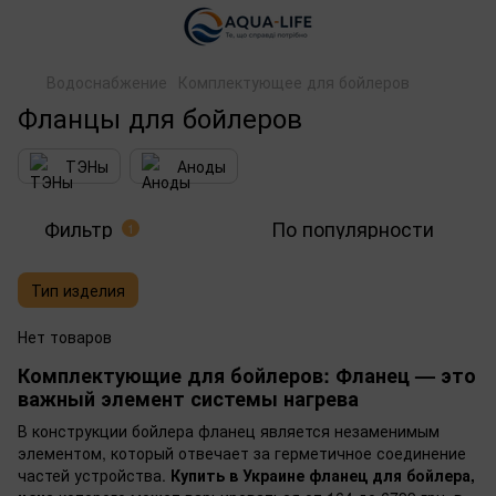
Водоснабжение
Комплектующее для бойлеров
Фланцы для бойлеров
ТЭНы
Аноды
Фильтр
По популярности
1
Тип изделия
Нет товаров
Комплектующие для бойлеров: Фланец — это
важный элемент системы нагрева
В конструкции бойлера фланец является незаменимым
элементом, который отвечает за герметичное соединение
частей устройства.
Купить в Украине фланец для бойлера,