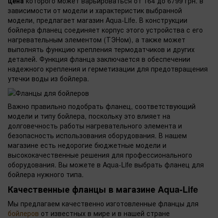
цена
которого может варьироваться от 164 до 6799 грн. в
зависимости от модели и характеристик выбранной
модели, предлагает магазин Aqua-Life. В конструкции
бойлера фланец соединяет корпус этого устройства с его
нагревательным элементом (ТЭНом), а также может
выполнять функцию крепления термодатчиков и других
деталей. Функция фланца заключается в обеспечении
надежного крепления и герметизации для предотвращения
утечки воды из бойлера.
Важно правильно подобрать фланец, соответствующий
модели и типу бойлера, поскольку это влияет на
долговечность работы нагревательного элемента и
безопасность использования оборудования. В нашем
магазине есть недорогие бюджетные модели и
высококачественные решения для профессионального
оборудования. Вы можете в Aqua-Life выбрать фланец для
бойлера нужного типа.
Качественные фланцы в магазине Aqua-Life
Мы предлагаем качественно изготовленные фланцы для
бойлеров
от известных в мире и в нашей стране