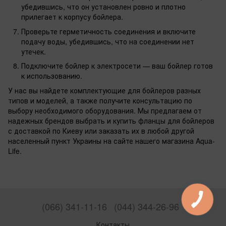
убедившись, что он установлен ровно и плотно
прилегает к корпусу бойлера.
Проверьте герметичность соединения и включите
подачу воды, убедившись, что на соединении нет
утечек.
Подключите бойлер к электросети — ваш бойлер готов
к использованию.
У нас вы найдете комплектующие для бойлеров разных
типов и моделей, а также получите консультацию по
выбору необходимого оборудования. Мы предлагаем от
надежных брендов выбрать и купить фланцы для бойлеров
с доставкой по Киеву или заказать их в любой другой
населенный пункт Украины на сайте нашего магазина Aqua-
Life.
(066) 341-11-16
(044) 344-26-96
Контакты