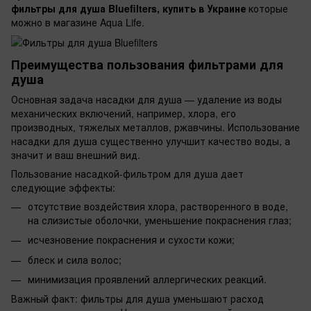
фильтры для душа Bluefilters, купить в Украине
которые
можно в магазине Aqua Life.
Преимущества пользования фильтрами для
душа
Основная задача насадки для душа — удаление из воды
механических включений, например, хлора, его
производных, тяжелых металлов, ржавчины. Использование
насадки для душа существенно улучшит качество воды, а
значит и ваш внешний вид.
Пользование насадкой-фильтром для душа дает
следующие эффекты:
отсутствие воздействия хлора, растворенного в воде,
на слизистые оболочки, уменьшение покраснения глаз;
исчезновение покраснения и сухости кожи;
блеск и сила волос;
минимизация проявлений аллергических реакций.
Важный факт: фильтры для душа уменьшают расход