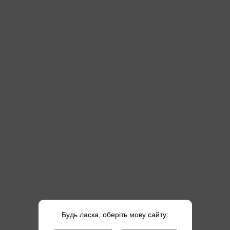
Будь ласка, оберіть мову сайту: