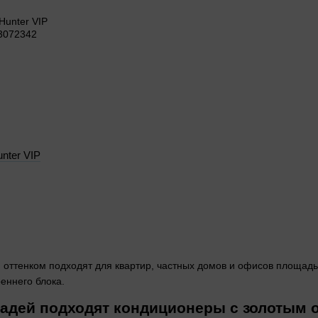
nter VIP
оттенком подходят для квартир, частных домов и офисов площадью 
еннего блока.
адей подходят кондиционеры с золотым 