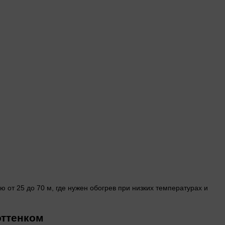
от 25 до 70 м, где нужен обогрев при низких температурах и
оттенком