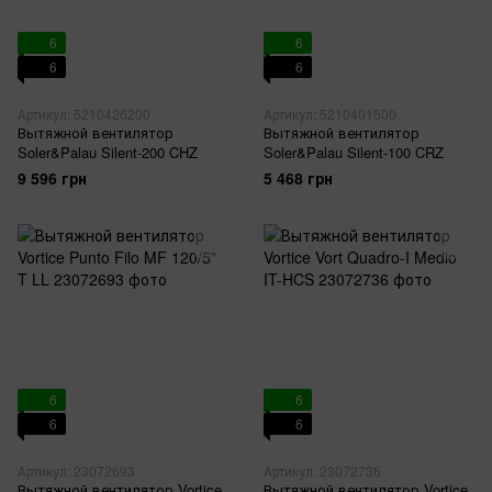
6
6
6
6
Артикул: 5210426200
Артикул: 5210401500
Вытяжной вентилятор
Вытяжной вентилятор
Soler&Palau Silent-200 CHZ
Soler&Palau Silent-100 CRZ
9 596 грн
5 468 грн
6
6
6
6
Артикул: 23072693
Артикул: 23072736
Вытяжной вентилятор Vortice
Вытяжной вентилятор Vortice