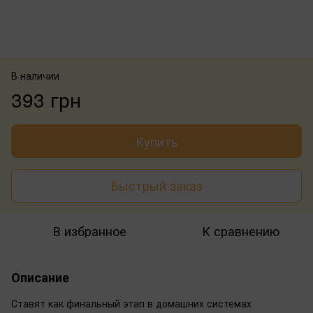
В наличии
393 грн
Купить
Быстрый заказ
В избранное
К сравнению
Описание
Ставят как финальный этап в домашних системах